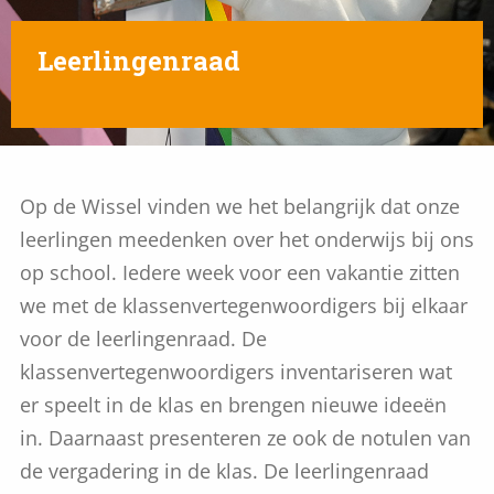
Leerlingenraad
Op de Wissel vinden we het belangrijk dat onze
leerlingen meedenken over het onderwijs bij ons
op school. Iedere week voor een vakantie zitten
we met de klassenvertegenwoordigers bij elkaar
voor de leerlingenraad. De
klassenvertegenwoordigers inventariseren wat
er speelt in de klas en brengen nieuwe ideeën
in. Daarnaast presenteren ze ook de notulen van
de vergadering in de klas. De leerlingenraad