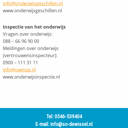
info@onderwijsgeschillen.nl
www.onderwijsgeschillen.nl
Inspectie van het onderwijs
Vragen over onderwijs:
088 – 66 96 90 00
Meldingen over onderwijs
(vertrouwensinspecteur):
0900 – 111 31 11
info@owinsp.nl
www.onderwijsinspectie.nl
Tel:
0546-539404
E-mail:
info@so-dewissel.nl