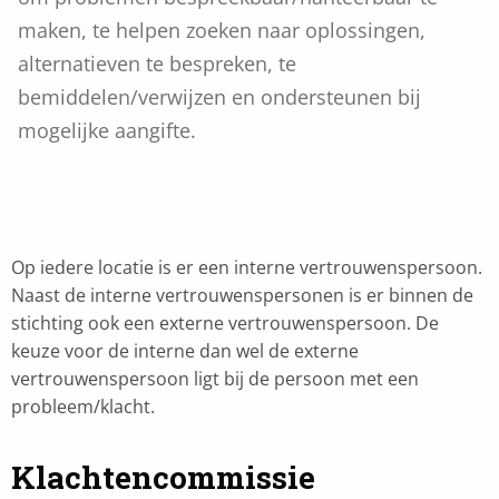
maken, te helpen zoeken naar oplossingen,
alternatieven te bespreken, te
bemiddelen/verwijzen en ondersteunen bij
mogelijke aangifte.
Op iedere locatie is er een interne vertrouwenspersoon.
Naast de interne vertrouwenspersonen is er binnen de
stichting ook een externe vertrouwenspersoon. De
keuze voor de interne dan wel de externe
vertrouwenspersoon ligt bij de persoon met een
probleem/klacht.
Klachtencommissie