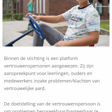
Binnen de stichting is een platform
vertrouwenspersonen aangewezen. Zij zijn
aanspreekpunt voor leerlingen, ouders en
medewerkers inzake problemen/klachten van
vertrouwelijke aard.
De doelstelling van de vertrouwenspersoon is
om problemen bespreekbaar/hanteerbaar te